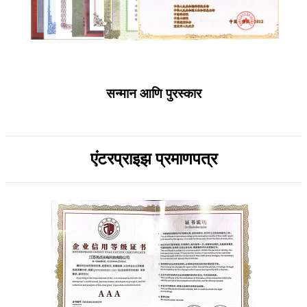
सन्मान आणि पुरस्कार
एंटरप्राइझ प्रमाणपत्र