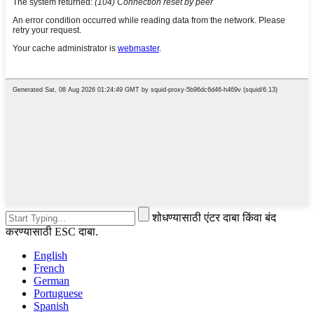
शोधण्यासाठी एंटर दाबा किंवा बंद
करण्यासाठी ESC दाबा.
English
French
German
Portuguese
Spanish