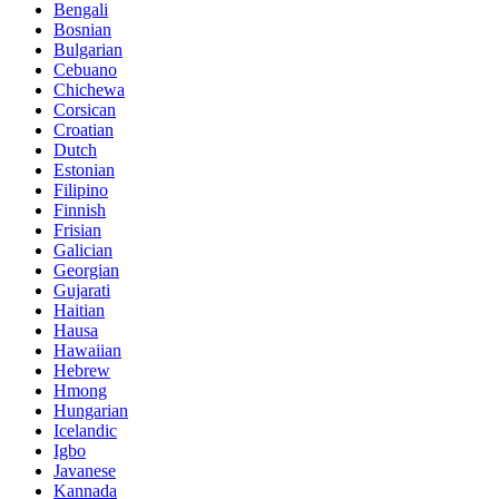
Bengali
Bosnian
Bulgarian
Cebuano
Chichewa
Corsican
Croatian
Dutch
Estonian
Filipino
Finnish
Frisian
Galician
Georgian
Gujarati
Haitian
Hausa
Hawaiian
Hebrew
Hmong
Hungarian
Icelandic
Igbo
Javanese
Kannada