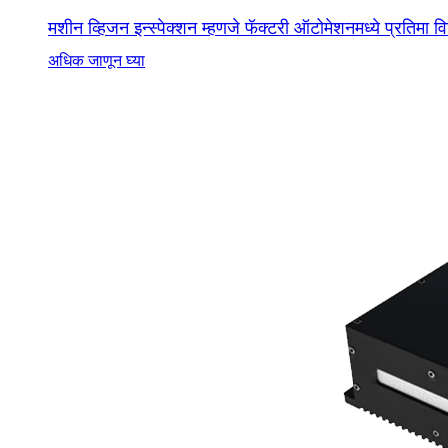
मशीन व्हिजन इन्स्पेक्शन म्हणजे फॅक्टरी ऑटोमेशनमध्ये प्रतिमा 
अधिक जाणून घ्या