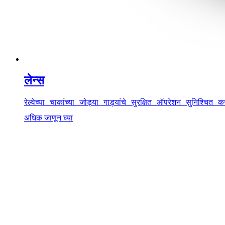
लेन्स
रेल्वेच्या चाकांच्या जोड्या गाड्यांचे सुरक्षित ऑपरेशन सुनिश्चि
अधिक जाणून घ्या