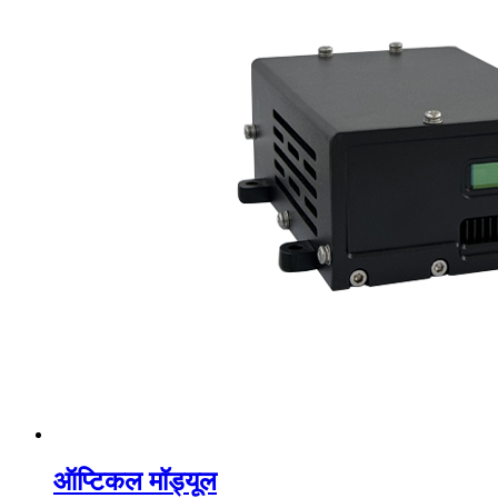
ऑप्टिकल मॉड्यूल