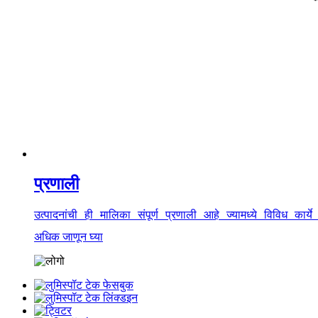
प्रणाली
उत्पादनांची ही मालिका संपूर्ण प्रणाली आहे ज्यामध्ये विविध क
अधिक जाणून घ्या