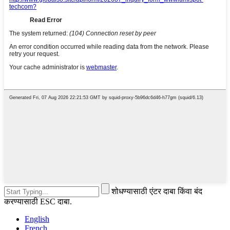
शोधण्यासाठी एंटर दाबा किंवा बंद
करण्यासाठी ESC दाबा.
English
French