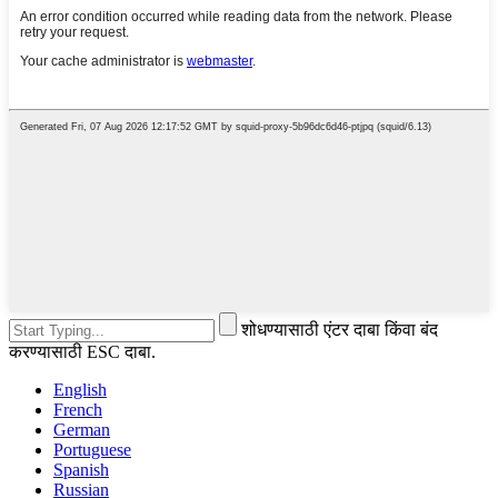
शोधण्यासाठी एंटर दाबा किंवा बंद
करण्यासाठी ESC दाबा.
English
French
German
Portuguese
Spanish
Russian