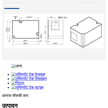
आत्ताच चौकशी करा
उत्पादन